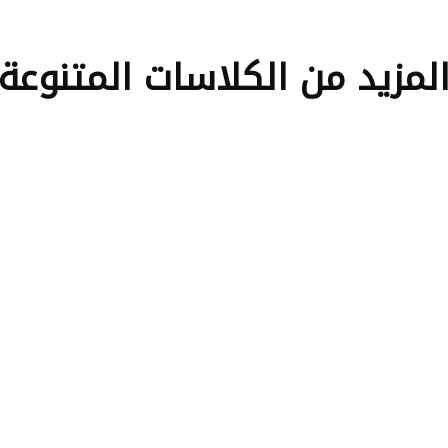
لمزيد من الكلاسات المتنوعة