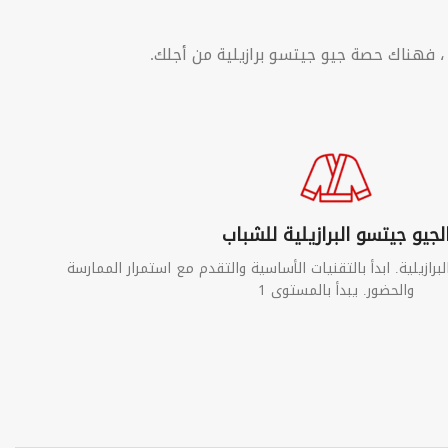
، فهناك حصة جيو جيتسو برازيلية من أجلك.
لجيو جيتسو البرازيلية للشباب
ازيلية. ابدأ بالتقنيات الأساسية والتقدم مع استمرار الممارسة
والحضور. يبدأ بالمستوى 1