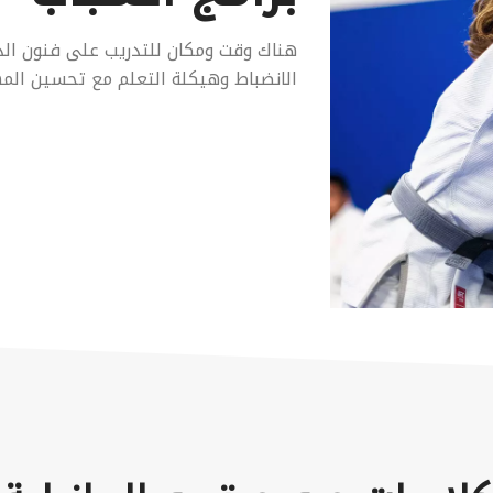
هناك وقت ومكان للتدريب على فنون الد
الانضباط وهيكلة التعلم مع تحسين المها