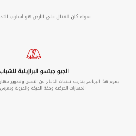
ك
سواء كان القتال على الأرض هو أسلوب التدر
الجيو جيتسو البرازيلية للشباب
يقوم هذا البرنامج بندريب تقنيات الدفاع عن النفس وتطوير مهار
المهارات الحركية وخفة الحركة والمرونة ويغرس 