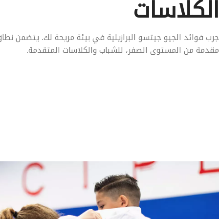
الكلاسات
جرب فوائد الجيو جيتسو البرازيلية في بيئة مريحة لك. يتضمن نطاق 
مقدمة من المستوى الصفر، للشباب والكلاسات المتقدمة.