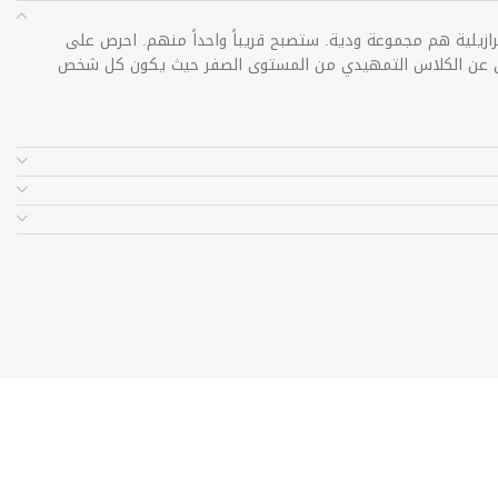
رازيلية هم مجموعة ودية. ستصبح قريباً واحداً منهم. احرص على
دي عن الكلاس التمهيدي من المستوى الصفر حيث يكون كل شخص