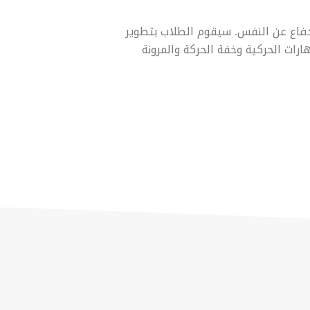
فاع عن النفس. سيقوم الطلاب بتطوير
رات الحركية وخفة الحركة والمرونة