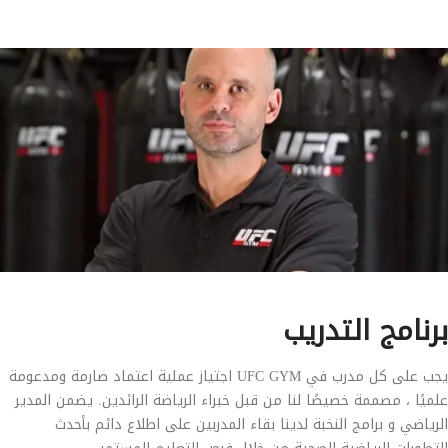
برنامج التدريب
يجب على كل مدرب في UFC GYM اجتياز عملية اعتماد صارمة ومدعومة
علميًا ، مصممة خصيصًا لنا من قبل خبراء الرياضة الرائدين. يضمن المدير
الرياضي و برامج النخبة لدينا بقاء المدربين على اطلاع دائم بأحدث