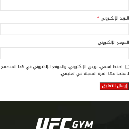
*
البريد الإلكتروني
الموقع الإلكتروني
احفظ اسمي، بريدي الإلكتروني، والموقع الإلكتروني في هذا المتصفح
لاستخدامها المرة المقبلة في تعليقي.
[:ar]