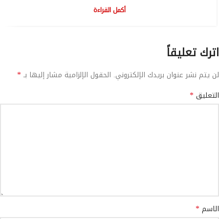
أكمل القراءة
اترك تعليقاً
*
لن يتم نشر عنوان بريدك الإلكتروني.
الحقول الإلزامية مشار إليها بـ
*
التعليق
*
الاسم